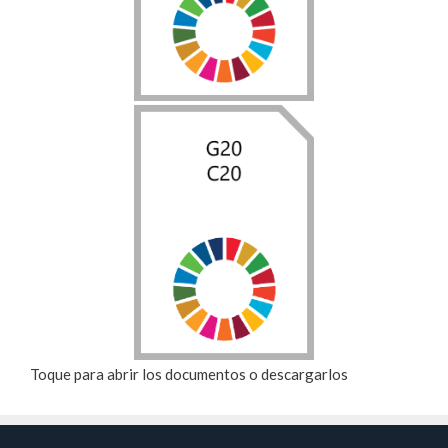
Toque para abrir los documentos o descargarlos