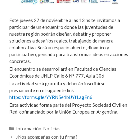
Este jueves 27 de noviembre a las 13 hs te invitamos a
participar de un encuentro donde las juventudes de
nuestra región podrán diseñar, debatir y proponer
soluciones a desafíos reales, trabajando de manera
colaborativa. Será un espacio abierto, dinámico y
participativo, pensado para transformar ideas en acciones
concretas.
El encuentro se desarrollará en Facultad de Ciencias
Económicas de UNLP Calle 6 N° 777, Aula 306
La actividad será gratuita y deberán inscribirse
previamente en el siguiente link
https://forms.gle/YYRN5e1bUYfLagEn6
Esta actividad forma parte del Proyecto Sociedad Civil en
Red, cofinanciado por la Unión Europea en Argentina.
Categorías
Información
,
Noticias
¿Nos acompañas con tu firma?