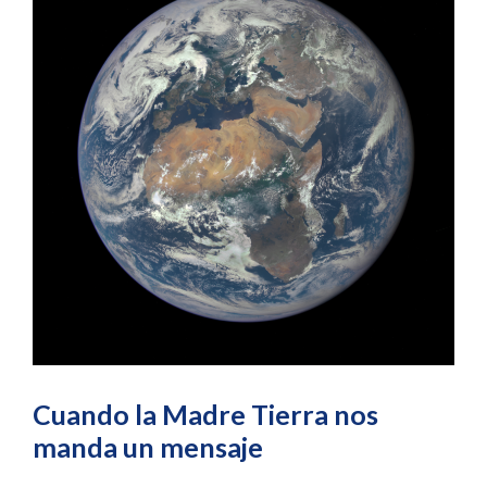
Cuando la Madre Tierra nos
manda un mensaje