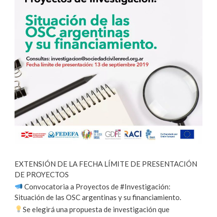
EXTENSIÓN DE LA FECHA LÍMITE DE PRESENTACIÓN
DE PROYECTOS
Convocatoria a Proyectos de #Investigación:
Situación de las OSC argentinas y su financiamiento.
Se elegirá una propuesta de investigación que