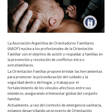
La Asociación Argentina de Orientadores Familiares
(AAOF) nuclea a los profesionales de la Orientación
Familiar con el objetivo de asistir y respaldar a familias en
la prevención y resolución de conflictos intra o
extrafamiliares.
La Orientación Familiar propone brindar las herramientas
para promover la psicoeducación del cuidado y la
seguridad dentro del hogar, y trabaja por el
fortalecimiento de los vínculos afectivos entre sus
miembros, asegurando el bienestar global del conjunto
familiar.
Actualmente, a raíz del contexto de emergencia sanitaria,
estamos desarrollando un proyecto de Orientación